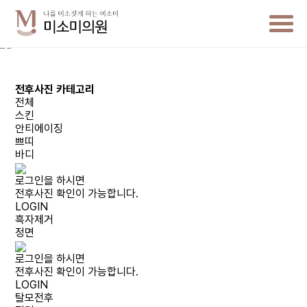
전후사진 카테고리
전체
스킨
안티에이징
쁘띠
바디
로그인을 하시면
전후사진 확인이 가능합니다.
LOGIN
흑자제거
정면
로그인을 하시면
전후사진 확인이 가능합니다.
LOGIN
탈모전후