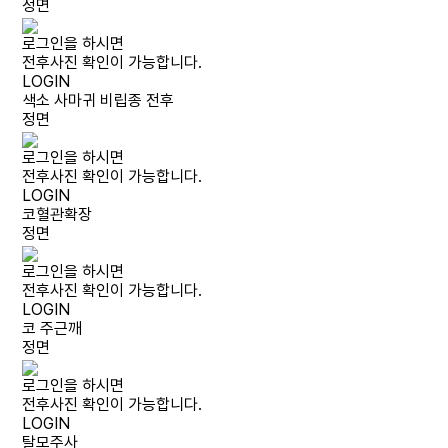
정면
로그인을 하시면
전후사진 확인이 가능합니다.
LOGIN
색소 사마귀 비립종 전후
정면
로그인을 하시면
전후사진 확인이 가능합니다.
LOGIN
코혈관확장
정면
로그인을 하시면
전후사진 확인이 가능합니다.
LOGIN
코 주근깨
정면
로그인을 하시면
전후사진 확인이 가능합니다.
LOGIN
탈모주사