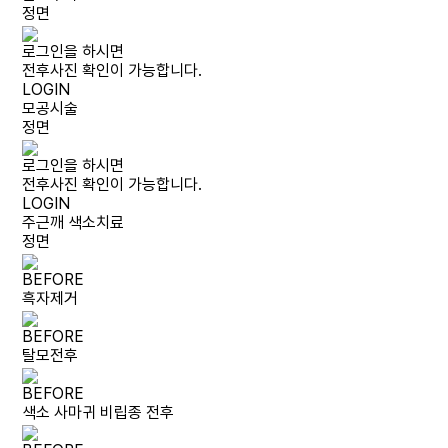
정면
로그인을 하시면
전후사진 확인이 가능합니다.
LOGIN
모공시술
정면
로그인을 하시면
전후사진 확인이 가능합니다.
LOGIN
주근깨 색소치료
정면
BEFORE
흑자제거
BEFORE
탈모전후
BEFORE
색소 사마귀 비립종 전후